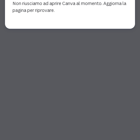
Non riusciamo ad aprire Canva al momento. Aggiorna la
pagina per riprovare.